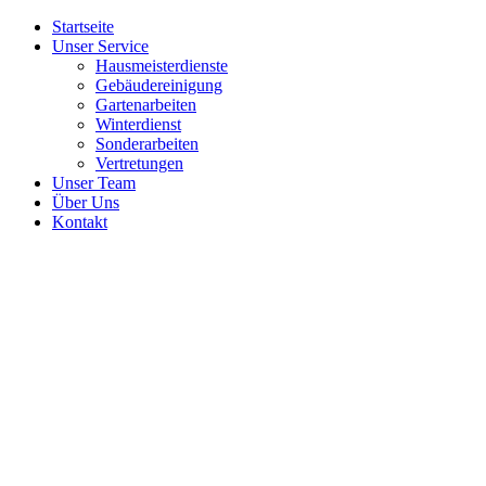
Startseite
Unser Service
Hausmeisterdienste
Gebäudereinigung
Gartenarbeiten
Winterdienst
Sonderarbeiten
Vertretungen
Unser Team
Über Uns
Kontakt