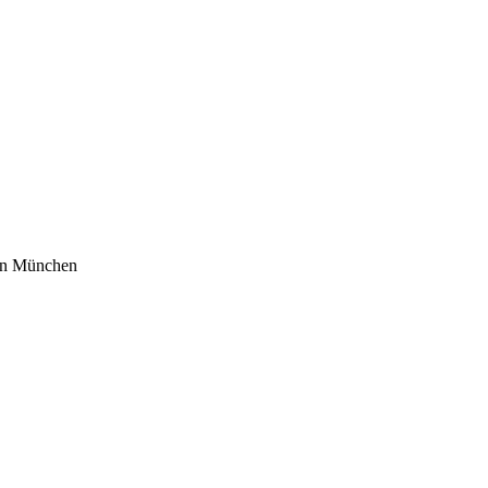
 in München