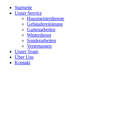
Startseite
Unser Service
Hausmeisterdienste
Gebäudereinigung
Gartenarbeiten
Winterdienst
Sonderarbeiten
Vertretungen
Unser Team
Über Uns
Kontakt